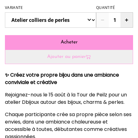
VARIANTE
QUANTITÉ
Acheter
Ajouter au panier
✨ Créez votre propre bijou dans une ambiance
conviviale et créative
Rejoignez-nous le 15 août à la Tour de Peilz pour un
atelier Dbijoux autour des bijoux, charms & perles.
Chaque participante crée sa propre pièce selon ses
envies, dans une ambiance chaleureuse et
accessible à toutes, débutantes comme créatives
passionnées.