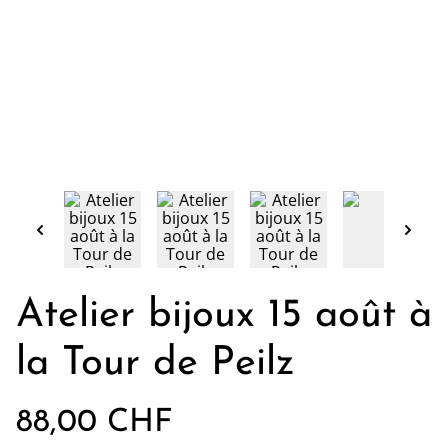
Atelier bijoux 15 août à
la Tour de Peilz
88,00 CHF